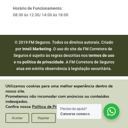
Horário de Funcionamento:
08:30 às 12:30/ 14:00 às 18:00
© 2019 FM Seguros. Todos os direitos autorais. Criado
por
Inteli Marketing
. O uso do site da FM Corretora de
Seguros é sujeito às regras descritas nos
termos de uso
e na
política de privacidade
. A FM Corretora de Seguros
atua em estrita observância à legislação securitária.
Utilizamos cookies para uma melhor experiência dentro de
nosso site.
Prometemos não incomodar com anúncios ou conteúdos
indesejados.
Confira nossa
Política de Privacidade
.
Preciso de ajuda?
Converse conosco
Aceitar
Rejeitar