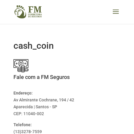
cash_coin
Fale com a FM Seguros
Endereço:
Av Almirante Cochrane, 194 / 42
Aparecida | Santos - SP
CEP: 11040-002
Telefone:
(13)3278-7559