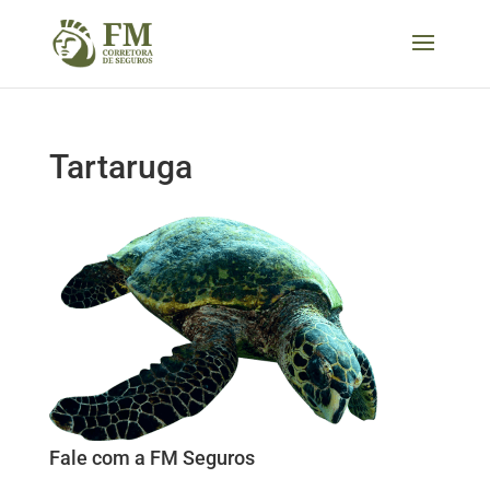
Tartaruga
Fale com a FM Seguros