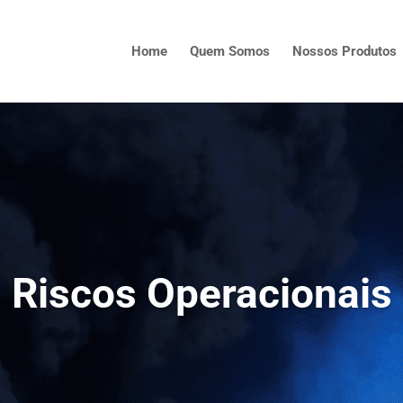
Home
Quem Somos
Nossos Produtos
Riscos Operacionais