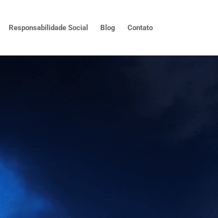
Responsabilidade Social
Blog
Contato