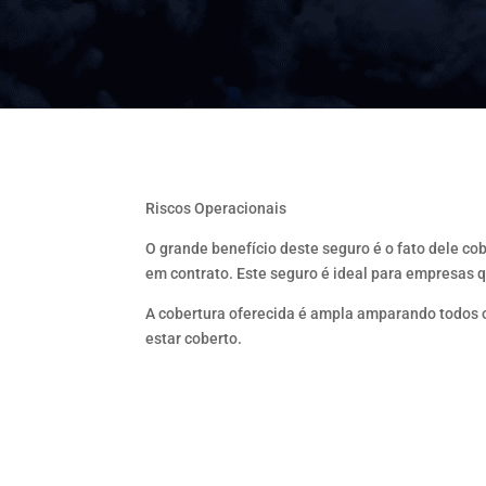
Riscos Operacionais
O grande benefício deste seguro é o fato dele c
em contrato. Este seguro é ideal para empresas 
A cobertura oferecida é ampla amparando todos os
estar coberto.