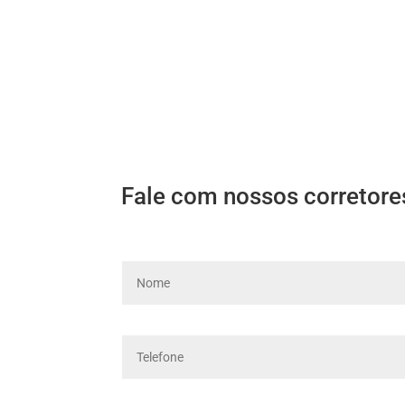
Fale com nossos corretore