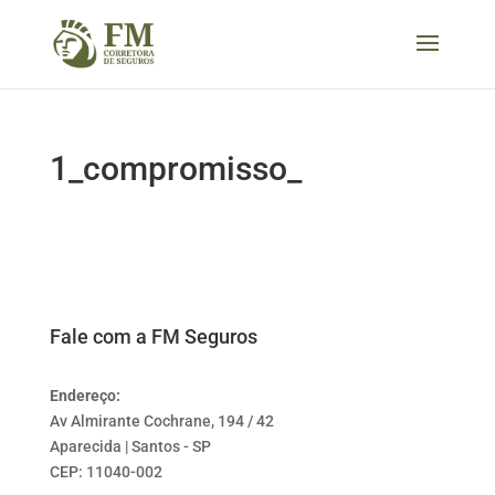
1_compromisso_
Fale com a FM Seguros
Endereço:
Av Almirante Cochrane, 194 / 42
Aparecida | Santos - SP
CEP: 11040-002