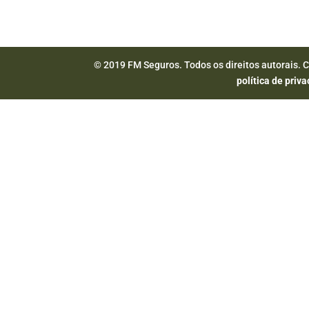
© 2019 FM Seguros. Todos os direitos autorais. 
política de priv