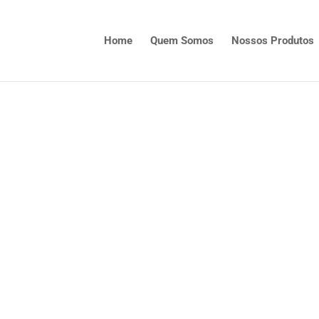
Home
Quem Somos
Nossos Produtos