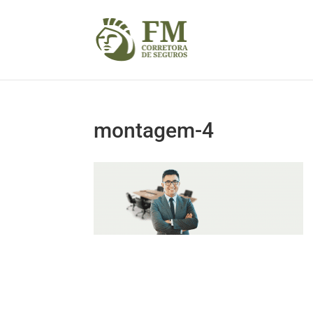
montagem-4