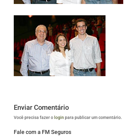
Enviar Comentário
Você precisa fazer o
login
para publicar um comentário.
Fale com a FM Seguros